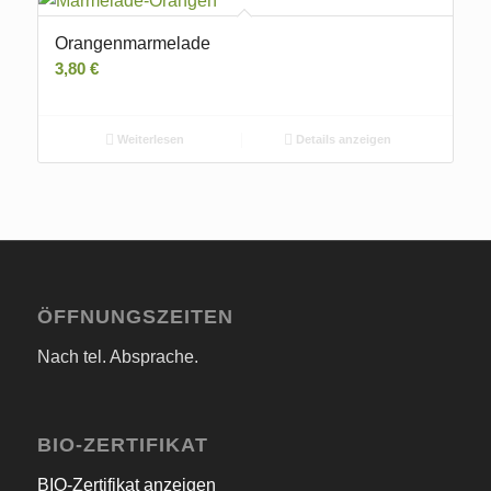
Orangenmarmelade
3,80
€
Weiterlesen
Details anzeigen
ÖFFNUNGSZEITEN
Nach tel. Absprache.
BIO-ZERTIFIKAT
BIO-Zertifikat anzeigen