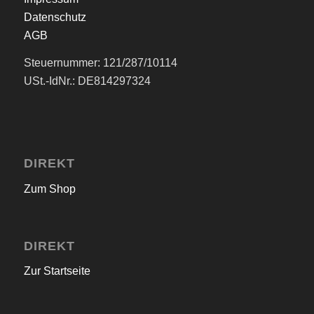
Datenschutz
AGB
Steuernummer: 121/287/10114
USt.-IdNr.: DE814297324
DIREKT
Zum Shop
DIREKT
Zur Startseite