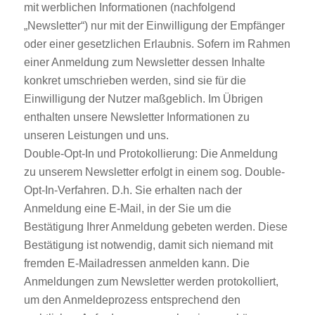
mit werblichen Informationen (nachfolgend
„Newsletter“) nur mit der Einwilligung der Empfänger
oder einer gesetzlichen Erlaubnis. Sofern im Rahmen
einer Anmeldung zum Newsletter dessen Inhalte
konkret umschrieben werden, sind sie für die
Einwilligung der Nutzer maßgeblich. Im Übrigen
enthalten unsere Newsletter Informationen zu
unseren Leistungen und uns.
Double-Opt-In und Protokollierung: Die Anmeldung
zu unserem Newsletter erfolgt in einem sog. Double-
Opt-In-Verfahren. D.h. Sie erhalten nach der
Anmeldung eine E-Mail, in der Sie um die
Bestätigung Ihrer Anmeldung gebeten werden. Diese
Bestätigung ist notwendig, damit sich niemand mit
fremden E-Mailadressen anmelden kann. Die
Anmeldungen zum Newsletter werden protokolliert,
um den Anmeldeprozess entsprechend den