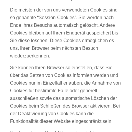
Die meisten der von uns verwendeten Cookies sind
so genannte “Session-Cookies”. Sie werden nach
Ende Ihres Besuchs automatisch gelöscht. Andere
Cookies bleiben auf Ihrem Endgerät gespeichert bis
Sie diese löschen. Diese Cookies ermöglichen es
uns, Ihren Browser beim nächsten Besuch
wiederzuerkennen.
Sie können Ihren Browser so einstellen, dass Sie
über das Setzen von Cookies informiert werden und
Cookies nur im Einzelfall erlauben, die Annahme von
Cookies für bestimmte Fälle oder generell
ausschließen sowie das automatische Löschen der
Cookies beim Schließen des Browser aktivieren. Bei
der Deaktivierung von Cookies kann die
Funktionalität dieser Website eingeschränkt sein.