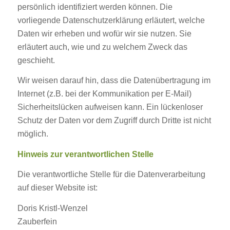
persönlich identifiziert werden können. Die
vorliegende Datenschutzerklärung erläutert, welche
Daten wir erheben und wofür wir sie nutzen. Sie
erläutert auch, wie und zu welchem Zweck das
geschieht.
Wir weisen darauf hin, dass die Datenübertragung im
Internet (z.B. bei der Kommunikation per E-Mail)
Sicherheitslücken aufweisen kann. Ein lückenloser
Schutz der Daten vor dem Zugriff durch Dritte ist nicht
möglich.
Hinweis zur verantwortlichen Stelle
Die verantwortliche Stelle für die Datenverarbeitung
auf dieser Website ist:
Doris Kristl-Wenzel
Zauberfein