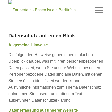
Datenschutz auf einen Blick
Allgemeine Hinweise
Die folgenden Hinweise geben einen einfachen
Überblick darüber, was mit Ihren personenbezogenen
Daten passiert, wenn Sie unsere Website besuchen.
Personenbezogene Daten sind alle Daten, mit denen
Sie persönlich identifiziert werden können.
Ausführliche Informationen zum Thema Datenschutz
entnehmen Sie unserer unter diesem Text
aufgeführten Datenschutzerklärung.
Datenerfassung auf unserer Website