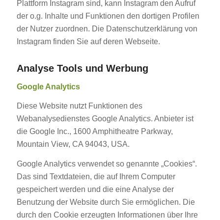
Plattform Instagram sind, kann Instagram den Aufruf
der o.g. Inhalte und Funktionen den dortigen Profilen
der Nutzer zuordnen. Die Datenschutzerklärung von
Instagram finden Sie auf deren Webseite.
Analyse Tools und Werbung
Google Analytics
Diese Website nutzt Funktionen des
Webanalysedienstes Google Analytics. Anbieter ist
die Google Inc., 1600 Amphitheatre Parkway,
Mountain View, CA 94043, USA.
Google Analytics verwendet so genannte „Cookies“.
Das sind Textdateien, die auf Ihrem Computer
gespeichert werden und die eine Analyse der
Benutzung der Website durch Sie ermöglichen. Die
durch den Cookie erzeugten Informationen über Ihre