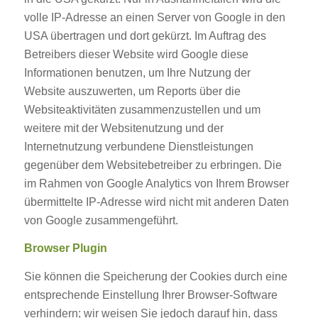
volle IP-Adresse an einen Server von Google in den
USA übertragen und dort gekürzt. Im Auftrag des
Betreibers dieser Website wird Google diese
Informationen benutzen, um Ihre Nutzung der
Website auszuwerten, um Reports über die
Websiteaktivitäten zusammenzustellen und um
weitere mit der Websitenutzung und der
Internetnutzung verbundene Dienstleistungen
gegenüber dem Websitebetreiber zu erbringen. Die
im Rahmen von Google Analytics von Ihrem Browser
übermittelte IP-Adresse wird nicht mit anderen Daten
von Google zusammengeführt.
Browser Plugin
Sie können die Speicherung der Cookies durch eine
entsprechende Einstellung Ihrer Browser-Software
verhindern; wir weisen Sie jedoch darauf hin, dass