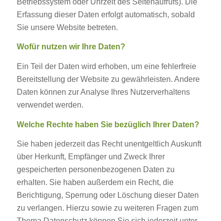
Betriebssystem oder Uhrzeit des Seitenaufrufs). Die
Erfassung dieser Daten erfolgt automatisch, sobald
Sie unsere Website betreten.
Wofür nutzen wir Ihre Daten?
Ein Teil der Daten wird erhoben, um eine fehlerfreie
Bereitstellung der Website zu gewährleisten. Andere
Daten können zur Analyse Ihres Nutzerverhaltens
verwendet werden.
Welche Rechte haben Sie bezüglich Ihrer Daten?
Sie haben jederzeit das Recht unentgeltlich Auskunft
über Herkunft, Empfänger und Zweck Ihrer
gespeicherten personenbezogenen Daten zu
erhalten. Sie haben außerdem ein Recht, die
Berichtigung, Sperrung oder Löschung dieser Daten
zu verlangen. Hierzu sowie zu weiteren Fragen zum
Thema Datenschutz können Sie sich jederzeit unter