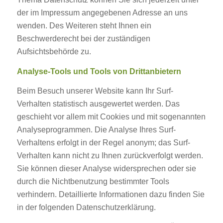
der im Impressum angegebenen Adresse an uns
wenden. Des Weiteren steht Ihnen ein
Beschwerderecht bei der zuständigen
Aufsichtsbehörde zu.
Analyse-Tools und Tools von Drittanbietern
Beim Besuch unserer Website kann Ihr Surf-
Verhalten statistisch ausgewertet werden. Das
geschieht vor allem mit Cookies und mit sogenannten
Analyseprogrammen. Die Analyse Ihres Surf-
Verhaltens erfolgt in der Regel anonym; das Surf-
Verhalten kann nicht zu Ihnen zurückverfolgt werden.
Sie können dieser Analyse widersprechen oder sie
durch die Nichtbenutzung bestimmter Tools
verhindern. Detaillierte Informationen dazu finden Sie
in der folgenden Datenschutzerklärung.