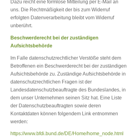
Dazu reicht eine formlose Mitteilung per E-Mail an
uns. Die Rechtmäßigkeit der bis zum Widerruf
erfolgten Datenverarbeitung bleibt vom Widerruf
unberührt.
Beschwerderecht bei der zuständigen
Aufsichtsbehörde
Im Falle datenschutzrechtlicher Verstöße steht dem
Betroffenen ein Beschwerderecht bei der zuständigen
Aufsichtsbehörde zu. Zuständige Aufsichtsbehörde in
datenschutzrechtlichen Fragen ist der
Landesdatenschutzbeauftragte des Bundeslandes, in
dem unser Unternehmen seinen Sitz hat. Eine Liste
der Datenschutzbeauftragten sowie deren
Kontaktdaten können folgendem Link entnommen
werden:
https://www.bfdi.bund.de/DE/Home/home_node.html