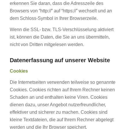
erkennen Sie daran, dass die Adresszeile des
Browsers von “http://” auf “https://” wechselt und an
dem Schloss-Symbol in Ihrer Browserzeile.
Wenn die SSL- bzw. TLS-Verschlüsselung aktiviert
ist, können die Daten, die Sie an uns übermitteln,
nicht von Dritten mitgelesen werden.
Datenerfassung auf unserer Website
Cookies
Die Internetseiten verwenden teilweise so genannte
Cookies. Cookies richten auf Ihrem Rechner keinen
Schaden an und enthalten keine Viren. Cookies
dienen dazu, unser Angebot nutzerfreundlicher,
effektiver und sicherer zu machen. Cookies sind
kleine Textdateien, die auf Ihrem Rechner abgelegt
werden und die Ihr Browser speichert.