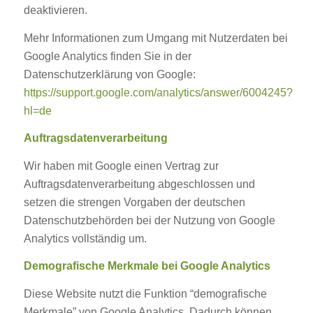
deaktivieren.
Mehr Informationen zum Umgang mit Nutzerdaten bei
Google Analytics finden Sie in der
Datenschutzerklärung von Google:
https://support.google.com/analytics/answer/6004245?
hl=de
Auftragsdatenverarbeitung
Wir haben mit Google einen Vertrag zur
Auftragsdatenverarbeitung abgeschlossen und
setzen die strengen Vorgaben der deutschen
Datenschutzbehörden bei der Nutzung von Google
Analytics vollständig um.
Demografische Merkmale bei Google Analytics
Diese Website nutzt die Funktion “demografische
Merkmale” von Google Analytics. Dadurch können