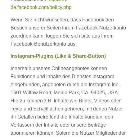
de.facebook.com/policy.php
Wenn Sie nicht wünschen, dass Facebook den
Besuch unserer Seiten Ihrem Facebook-Nutzerkonto
zuordnen kann, loggen Sie sich bitte aus Ihrem
Facebook-Benutzerkonto aus.
Instagram-Plugins (Like & Share-Button)
Innerhalb unseres Onlineangebotes können
Funktionen und Inhalte des Dienstes Instagram
eingebunden, angeboten durch die Instagram Inc.,
1601 Willow Road, Menlo Park, CA, 94025, USA.
Hierzu können z.B. Inhalte wie Bilder, Videos oder
Texte und Schaltflächen gehören, mit denen Nutzer
ihr Gefallen betreffend die Inhalte kundtun, den
Verfassern der Inhalte oder unsere Beiträge
abonnieren können. Sofern die Nutzer Mitglieder der