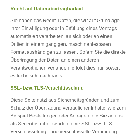
Recht auf Datenübertragbarkeit
Sie haben das Recht, Daten, die wir auf Grundlage
Ihrer Einwilligung oder in Erfüllung eines Vertrags
automatisiert verarbeiten, an sich oder an einen
Dritten in einem gängigen, maschinenlesbaren
Format aushändigen zu lassen. Sofern Sie die direkte
Übertragung der Daten an einen anderen
Verantwortlichen verlangen, erfolgt dies nur, soweit
es technisch machbar ist.
SSL- bzw. TLS-Verschlüsselung
Diese Seite nutzt aus Sicherheitsgründen und zum
Schutz der Übertragung vertraulicher Inhalte, wie zum
Beispiel Bestellungen oder Anfragen, die Sie an uns
als Seitenbetreiber senden, eine SSL-bzw. TLS-
Verschlüsselung. Eine verschlüsselte Verbindung