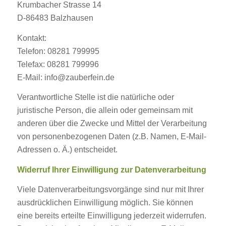
Krumbacher Strasse 14
D-86483 Balzhausen
Kontakt:
Telefon: 08281 799995
Telefax: 08281 799996
E-Mail: info@zauberfein.de
Verantwortliche Stelle ist die natürliche oder
juristische Person, die allein oder gemeinsam mit
anderen über die Zwecke und Mittel der Verarbeitung
von personenbezogenen Daten (z.B. Namen, E-Mail-
Adressen o. Ä.) entscheidet.
Widerruf Ihrer Einwilligung zur Datenverarbeitung
Viele Datenverarbeitungsvorgänge sind nur mit Ihrer
ausdrücklichen Einwilligung möglich. Sie können
eine bereits erteilte Einwilligung jederzeit widerrufen.