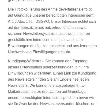
Die Protokollierung des Anmeldeverfahrens erfolgt
auf Grundlage unserer berechtigten Interessen gem.
Art. 6 Abs. 1 lit. f DSGVO. Unser Interesse richtet sich
auf den Einsatz eines nutzerfreundlichen sowie
sicheren Newslettersystems, das sowohl unseren
geschäftlichen Interessen dient, als auch den
Erwartungen der Nutzer entspricht und uns ferner den
Nachweis von Einwilligungen erlaubt.
Kündigung/Widerruf – Sie können den Empfang
unseres Newsletters jederzeit kündigen, d.h. Ihre
Einwilligungen widerrufen. Einen Link zur Kündigung
des Newsletters finden Sie am Ende eines jeden
Newsletters. Wir können die ausgetragenen E-
Mailadressen bis zu drei Jahren auf Grundlage
unserer berechtigten Interessen speichern bevor wir
sie für Zwecke des Newsletterversandes löschen, um