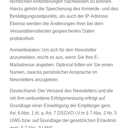
rechtlichen Anforderungen nachweisen zu können.
Hierzu gehört die Speicherung des Anmelde- und des
Bestätigungszeitpunkts, als auch der IP-Adresse.
Ebenso werden die Änderungen Ihrer bei dem
Versanddienstleister gespeicherten Daten
protokolliert.
Anmeldedaten: Um sich für den Newsletter
anzumelden, reicht es aus, wenn Sie Ihre E-
Mailadresse angeben. Optional bitten wir Sie einen
Namen, zwecks persönlicher Ansprache im
Newsletters anzugeben.
Deutschland: Der Versand des Newsletters und die
mit ihm verbundene Erfolgsmessung erfolgt auf
Grundlage einer Einwilligung der Empfänger gem.
Art. 6 Abs. 1 lit. a, Art. 7 DSGVO i.V.m § 7 Abs. 2 Nr. 3
UWG bzw. auf Grundlage der gesetzlichen Erlaubnis
gem. § 7 Abs. 3 UWG.