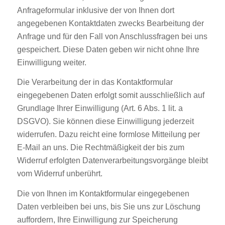
Anfrageformular inklusive der von Ihnen dort
angegebenen Kontaktdaten zwecks Bearbeitung der
Anfrage und für den Fall von Anschlussfragen bei uns
gespeichert. Diese Daten geben wir nicht ohne Ihre
Einwilligung weiter.
Die Verarbeitung der in das Kontaktformular
eingegebenen Daten erfolgt somit ausschließlich auf
Grundlage Ihrer Einwilligung (Art. 6 Abs. 1 lit. a
DSGVO). Sie können diese Einwilligung jederzeit
widerrufen. Dazu reicht eine formlose Mitteilung per
E-Mail an uns. Die Rechtmäßigkeit der bis zum
Widerruf erfolgten Datenverarbeitungsvorgänge bleibt
vom Widerruf unberührt.
Die von Ihnen im Kontaktformular eingegebenen
Daten verbleiben bei uns, bis Sie uns zur Löschung
auffordern, Ihre Einwilligung zur Speicherung