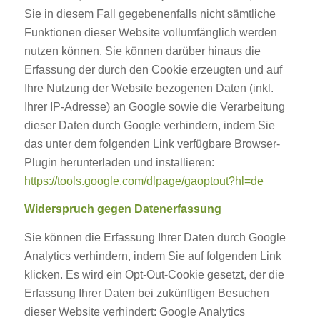
Sie in diesem Fall gegebenenfalls nicht sämtliche
Funktionen dieser Website vollumfänglich werden
nutzen können. Sie können darüber hinaus die
Erfassung der durch den Cookie erzeugten und auf
Ihre Nutzung der Website bezogenen Daten (inkl.
Ihrer IP-Adresse) an Google sowie die Verarbeitung
dieser Daten durch Google verhindern, indem Sie
das unter dem folgenden Link verfügbare Browser-
Plugin herunterladen und installieren:
https://tools.google.com/dlpage/gaoptout?hl=de
Widerspruch gegen Datenerfassung
Sie können die Erfassung Ihrer Daten durch Google
Analytics verhindern, indem Sie auf folgenden Link
klicken. Es wird ein Opt-Out-Cookie gesetzt, der die
Erfassung Ihrer Daten bei zukünftigen Besuchen
dieser Website verhindert: Google Analytics