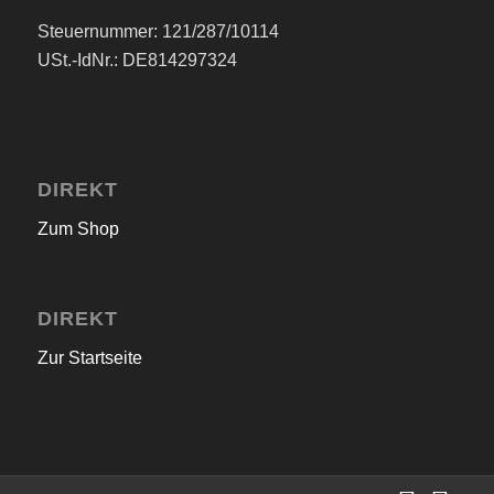
Steuernummer: 121/287/10114
USt.-IdNr.: DE814297324
DIREKT
Zum Shop
DIREKT
Zur Startseite