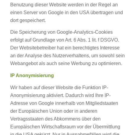
Benutzung dieser Website werden in der Regel an
einen Server von Google in den USA übertragen und
dort gespeichert.
Die Speicherung von Google-Analytics-Cookies
erfolgt auf Grundlage von Art. 6 Abs. 1 lit. f DSGVO.
Der Websitebetreiber hat ein berechtigtes Interesse
an der Analyse des Nutzerverhaltens, um sowohl sein
Webangebot als auch seine Werbung zu optimieren.
IP Anonymisierung
Wir haben auf dieser Website die Funktion IP-
Anonymisierung aktiviert. Dadurch wird Ihre IP-
Adresse von Google innerhalb von Mitgliedstaaten
der Europäischen Union oder in anderen
Vertragsstaaten des Abkommens über den
Europäischen Wirtschaftsraum vor der Übermittlung
in die USA gekürzt. Nur in Ausnahmefällen wird die