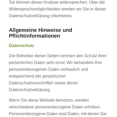
Sie können dieser Analyse widersprechen. Über die
Widerspruchsmöglichkeiten werden wir Sie in dieser
Datenschutzerklärung informieren.
Allgemeine Hinweise und
Pflichtinformationen
Datenschutz
Die Betreiber dieser Seiten nehmen den Schutz Ihrer
persönlichen Daten sehr ernst. Wir behandeln Ihre
personenbezogenen Daten vertraulich und
entsprechend der gesetzlichen
Datenschutzvorschriften sowie dieser
Datenschutzerklärung.
Wenn Sie diese Website benutzen, werden
verschiedene personenbezogene Daten erhoben.
Personenbezogene Daten sind Daten, mit denen Sie