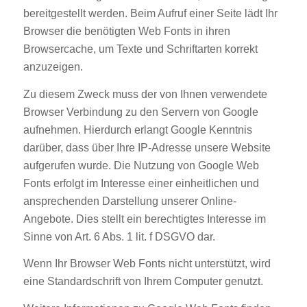
bereitgestellt werden. Beim Aufruf einer Seite lädt Ihr
Browser die benötigten Web Fonts in ihren
Browsercache, um Texte und Schriftarten korrekt
anzuzeigen.
Zu diesem Zweck muss der von Ihnen verwendete
Browser Verbindung zu den Servern von Google
aufnehmen. Hierdurch erlangt Google Kenntnis
darüber, dass über Ihre IP-Adresse unsere Website
aufgerufen wurde. Die Nutzung von Google Web
Fonts erfolgt im Interesse einer einheitlichen und
ansprechenden Darstellung unserer Online-
Angebote. Dies stellt ein berechtigtes Interesse im
Sinne von Art. 6 Abs. 1 lit. f DSGVO dar.
Wenn Ihr Browser Web Fonts nicht unterstützt, wird
eine Standardschrift von Ihrem Computer genutzt.