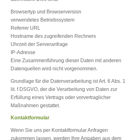
Browsertyp und Browserversion
verwendetes Betriebssystem
Referrer URL
Hostname des zugreifenden Rechners
Uhrzeit der Serveranfrage
IP-Adresse
Eine Zusammenführung dieser Daten mit anderen
Datenquellen wird nicht vorgenommen.
Grundlage für die Datenverarbeitung ist Art. 6 Abs. 1
lit. f DSGVO, der die Verarbeitung von Daten zur
Erfüllung eines Vertrags oder vorvertraglicher
Maßnahmen gestattet.
Kontaktformular
Wenn Sie uns per Kontaktformular Anfragen
zukommen lassen, werden Ihre Angaben aus dem