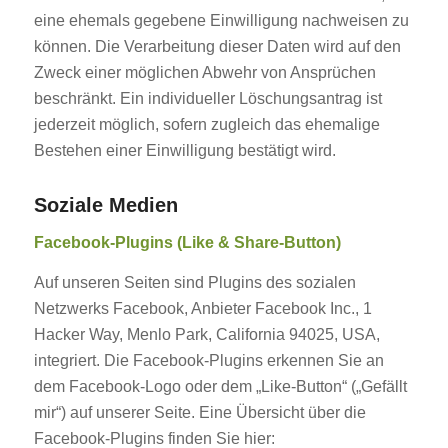
eine ehemals gegebene Einwilligung nachweisen zu
können. Die Verarbeitung dieser Daten wird auf den
Zweck einer möglichen Abwehr von Ansprüchen
beschränkt. Ein individueller Löschungsantrag ist
jederzeit möglich, sofern zugleich das ehemalige
Bestehen einer Einwilligung bestätigt wird.
Soziale Medien
Facebook-Plugins (Like & Share-Button)
Auf unseren Seiten sind Plugins des sozialen
Netzwerks Facebook, Anbieter Facebook Inc., 1
Hacker Way, Menlo Park, California 94025, USA,
integriert. Die Facebook-Plugins erkennen Sie an
dem Facebook-Logo oder dem „Like-Button“ („Gefällt
mir“) auf unserer Seite. Eine Übersicht über die
Facebook-Plugins finden Sie hier: