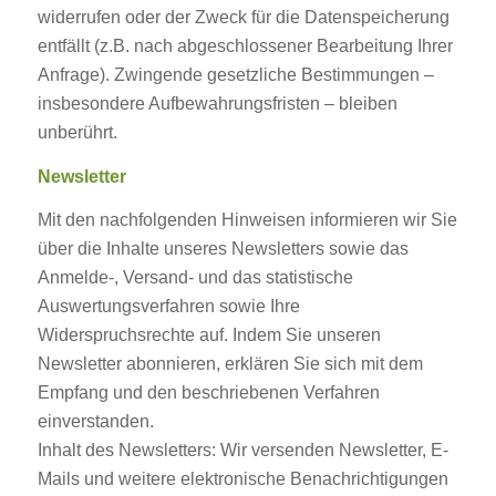
widerrufen oder der Zweck für die Datenspeicherung
entfällt (z.B. nach abgeschlossener Bearbeitung Ihrer
Anfrage). Zwingende gesetzliche Bestimmungen –
insbesondere Aufbewahrungsfristen – bleiben
unberührt.
Newsletter
Mit den nachfolgenden Hinweisen informieren wir Sie
über die Inhalte unseres Newsletters sowie das
Anmelde-, Versand- und das statistische
Auswertungsverfahren sowie Ihre
Widerspruchsrechte auf. Indem Sie unseren
Newsletter abonnieren, erklären Sie sich mit dem
Empfang und den beschriebenen Verfahren
einverstanden.
Inhalt des Newsletters: Wir versenden Newsletter, E-
Mails und weitere elektronische Benachrichtigungen