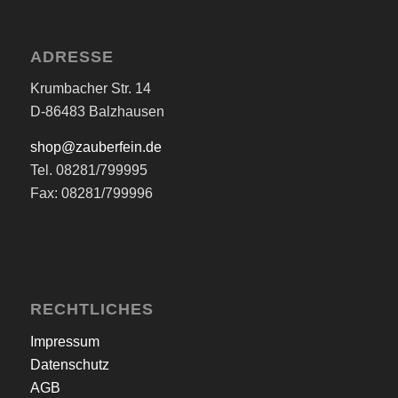
ADRESSE
Krumbacher Str. 14
D-86483 Balzhausen
shop@zauberfein.de
Tel. 08281/799995
Fax: 08281/799996
RECHTLICHES
Impressum
Datenschutz
AGB