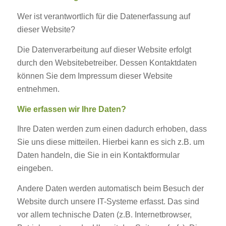
Wer ist verantwortlich für die Datenerfassung auf
dieser Website?
Die Datenverarbeitung auf dieser Website erfolgt
durch den Websitebetreiber. Dessen Kontaktdaten
können Sie dem Impressum dieser Website
entnehmen.
Wie erfassen wir Ihre Daten?
Ihre Daten werden zum einen dadurch erhoben, dass
Sie uns diese mitteilen. Hierbei kann es sich z.B. um
Daten handeln, die Sie in ein Kontaktformular
eingeben.
Andere Daten werden automatisch beim Besuch der
Website durch unsere IT-Systeme erfasst. Das sind
vor allem technische Daten (z.B. Internetbrowser,