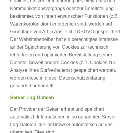
Cookies, die zur Durchführung des elektronischen
Kommunikationsvorgangs oder zur Bereitstellung
bestimmter, von Ihnen erwünschter Funktionen (z.B.
Warenkorbfunktion) erforderlich sind, werden auf
Grundlage von Art. 6 Abs. 1 lit. f DSGVO gespeichert.
Der Websitebetreiber hat ein berechtigtes Interesse
an der Speicherung von Cookies zur technisch
fehlerfreien und optimierten Bereitstellung seiner
Dienste. Soweit andere Cookies (z.B. Cookies zur
Analyse Ihres Surfverhaltens) gespeichert werden,
werden diese in dieser Datenschutzerklärung
gesondert behandelt.
Server-Log-Dateien
Der Provider der Seiten erhebt und speichert
automatisch Informationen in so genannten Server-
Log-Dateien, die Ihr Browser automatisch an uns
übermittelt. Dies sind: