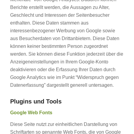
Berichte erstellt werden, die Aussagen zu Alter,
Geschlecht und Interessen der Seitenbesucher
enthalten. Diese Daten stammen aus
interessenbezogener Werbung von Google sowie
aus Besucherdaten von Drittanbietern. Diese Daten
können keiner bestimmten Person zugeordnet
werden. Sie können diese Funktion jederzeit über die
Anzeigeneinstellungen in Ihrem Google-Konto
deaktivieren oder die Erfassung Ihrer Daten durch
Google Analytics wie im Punkt “Widerspruch gegen
Datenerfassung” dargestellt generell untersagen.
Plugins und Tools
Google Web Fonts
Diese Seite nutzt zur einheitlichen Darstellung von
Schriftarten so genannte Web Fonts, die von Google